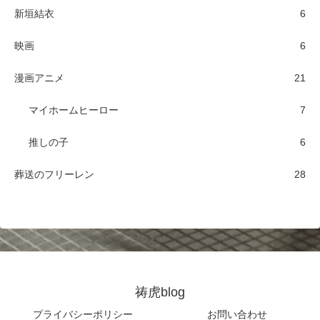
新垣結衣
6
映画
6
漫画アニメ
21
マイホームヒーロー
7
推しの子
6
葬送のフリーレン
28
祷虎blog
プライバシーポリシー
お問い合わせ