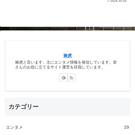
2024.10.20
祷虎
祷虎と言います。主にエンタメ情報を発信しています。皆
さんのお役に立てるサイト運営を目指しています。
カテゴリー
エンタメ
29