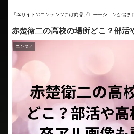
「本サイトのコンテンツには商品プロモーションが含ま
赤楚衛二の高校の場所どこ？部活
エンタメ