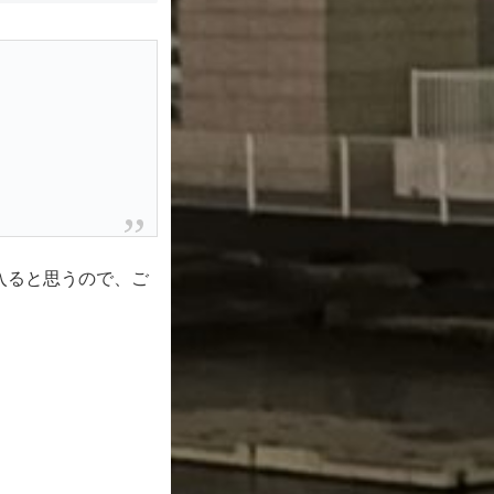
入ると思うので、ご