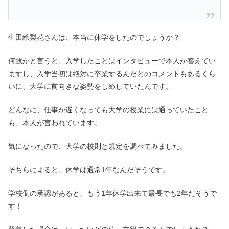
生田絵梨花さんは、本当に休学をしたのでしょうか？
何故かと言うと、入学したことはインタビューで本人が答えてい
ますし、入学当初は絶対に卒業するんだとのコメントもあるくら
いに、大学に前向きな姿勢をしめしていたんです。
どんなに、仕事が遅くなっても大学の授業には通っていたこと
も、本人が言われています。
気になったので、大学の校則と規定を調べてみました。
そちらによると、休学は通常1年なんだそうです。
学校側の承認があると、もう1年休学出来て最長でも2年だそうで
す！