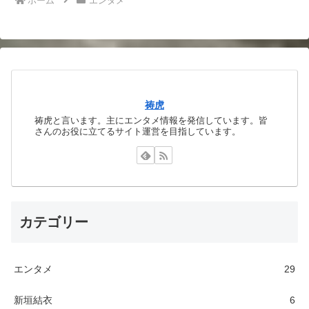
ホーム
エンタメ
祷虎
祷虎と言います。主にエンタメ情報を発信しています。皆
さんのお役に立てるサイト運営を目指しています。
カテゴリー
エンタメ
29
新垣結衣
6