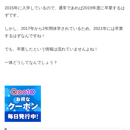
2015年に入学しているので、通常であれば2019年度に卒業するは
ずです。
しかし、2017年から2年間休学されているため、2021年には卒業
するはずなんですね！
でも、卒業したという情報は流れていませんよね！
一体どうしてなんでしょう？