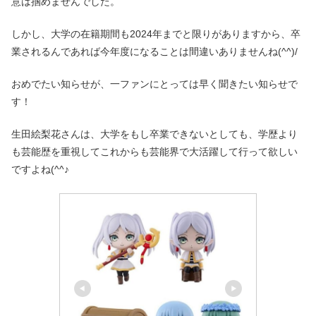
意は掴めませんでした。
しかし、大学の在籍期間も2024年までと限りがありますから、卒
業されるんであれば今年度になることは間違いありませんね(^^)/
おめでたい知らせが、一ファンにとっては早く聞きたい知らせで
す！
生田絵梨花さんは、大学をもし卒業できないとしても、学歴より
も芸能歴を重視してこれからも芸能界で大活躍して行って欲しい
ですよね(^^♪