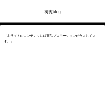
祷虎blog
「本サイトのコンテンツには商品プロモーションが含まれてま
す。」