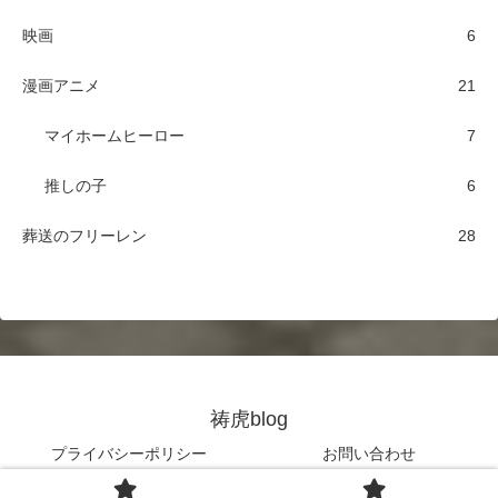
映画
6
漫画アニメ
21
マイホームヒーロー
7
推しの子
6
葬送のフリーレン
28
祷虎blog
プライバシーポリシー
お問い合わせ
© 2023 祷虎blog.