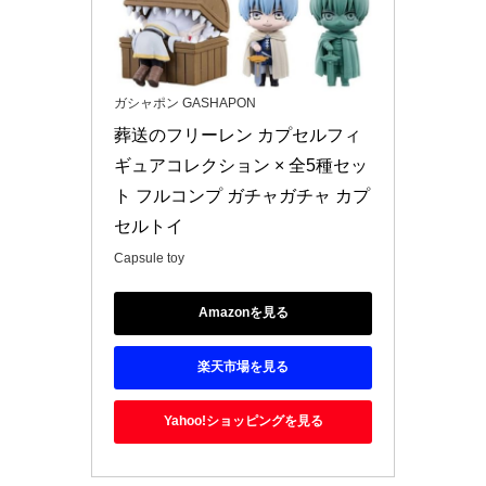
ガシャポン GASHAPON
葬送のフリーレン カプセルフィ
ギュアコレクション × 全5種セッ
ト フルコンプ ガチャガチャ カプ
セルトイ
Capsule toy
Amazonを見る
楽天市場を見る
Yahoo!ショッピングを見る