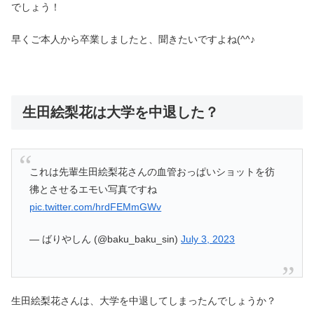
でしょう！
早くご本人から卒業しましたと、聞きたいですよね(^^♪
生田絵梨花は大学を中退した？
これは先輩生田絵梨花さんの血管おっぱいショットを彷
彿とさせるエモい写真ですね
pic.twitter.com/hrdFEMmGWv
— ばりやしん (@baku_baku_sin)
July 3, 2023
生田絵梨花さんは、大学を中退してしまったんでしょうか？