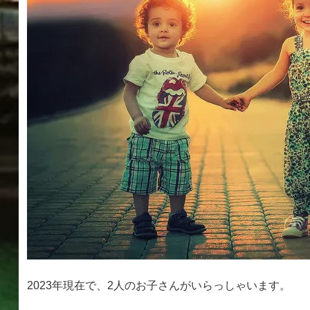
2023年現在で、2人のお子さんがいらっしゃいます。