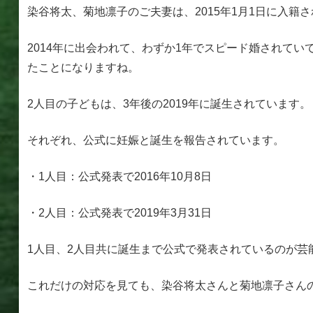
染谷将太、菊地凛子のご夫妻は、2015年1月1日に入籍
2014年に出会われて、わずか1年でスピード婚されてい
たことになりますね。
2人目の子どもは、3年後の2019年に誕生されています。
それぞれ、公式に妊娠と誕生を報告されています。
・1人目：公式発表で2016年10月8日
・2人目：公式発表で2019年3月31日
1人目、2人目共に誕生まで公式で発表されているのが芸
これだけの対応を見ても、染谷将太さんと菊地凛子さん