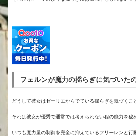
フェルンが魔力の揺らぎに気づいた
どうして彼女はゼーリエからでている揺らぎを気づくこ
それは彼女が優秀で通常では考えられない程の能力を秘
いつも魔力量の制御を完全に抑えているフリーレンと行