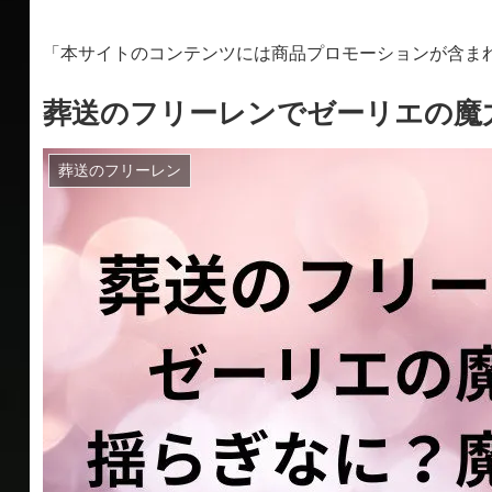
「本サイトのコンテンツには商品プロモーションが含ま
葬送のフリーレンでゼーリエの魔
葬送のフリーレン