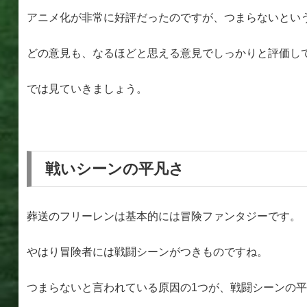
アニメ化が非常に好評だったのですが、つまらないとい
どの意見も、なるほどと思える意見でしっかりと評価し
では見ていきましょう。
戦いシーンの平凡さ
葬送のフリーレンは基本的には冒険ファンタジーです。
やはり冒険者には戦闘シーンがつきものですね。
つまらないと言われている原因の1つが、戦闘シーンの