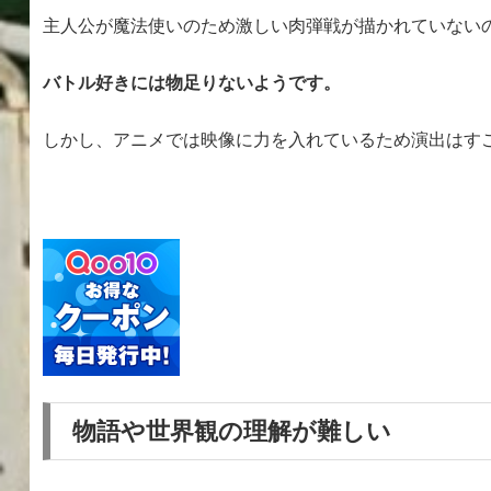
主人公が魔法使いのため激しい肉弾戦が描かれていない
バトル好きには物足りないようです。
しかし、アニメでは映像に力を入れているため演出はす
物語や世界観の理解が難しい